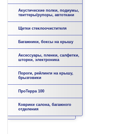
Акустические полки, подиумы,
твиттеры/рупоры, автоткани
Щетки стеклоочистителя
Багажники, боксы на крышу
Аксессуары, пленки, салфетки,
шторки, электроника
Пороги, рейлинги на крышу,
брызговики
ПроТерра 100
Коврики салона, багажного
отделения