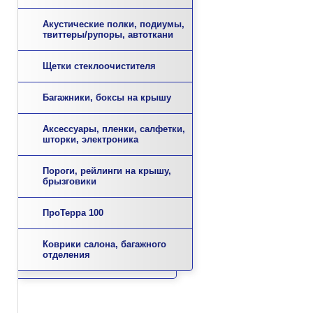
Акустические полки, подиумы,
твиттеры/рупоры, автоткани
Щетки стеклоочистителя
Багажники, боксы на крышу
Аксессуары, пленки, салфетки,
шторки, электроника
Пороги, рейлинги на крышу,
брызговики
ПроТерра 100
Коврики салона, багажного
отделения