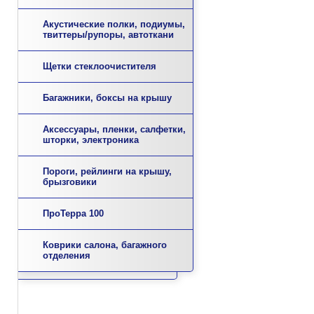
Акустические полки, подиумы,
твиттеры/рупоры, автоткани
Щетки стеклоочистителя
Багажники, боксы на крышу
Аксессуары, пленки, салфетки,
шторки, электроника
Пороги, рейлинги на крышу,
брызговики
ПроТерра 100
Коврики салона, багажного
отделения