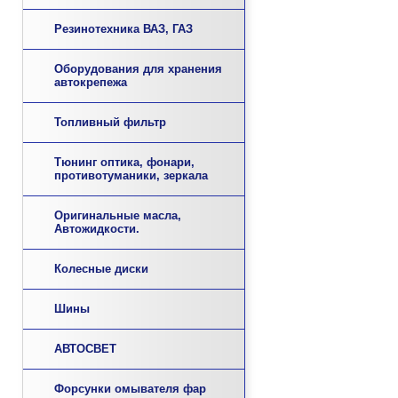
Резинотехника ВАЗ, ГАЗ
Оборудования для хранения
автокрепежа
Топливный фильтр
Тюнинг оптика, фонари,
противотуманики, зеркала
Оригинальные масла,
Автожидкости.
Колесные диски
Шины
АВТОСВЕТ
Форсунки омывателя фар