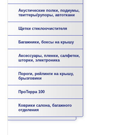
Акустические полки, подиумы,
твиттеры/рупоры, автоткани
Щетки стеклоочистителя
Багажники, боксы на крышу
Аксессуары, пленки, салфетки,
шторки, электроника
Пороги, рейлинги на крышу,
брызговики
ПроТерра 100
Коврики салона, багажного
отделения